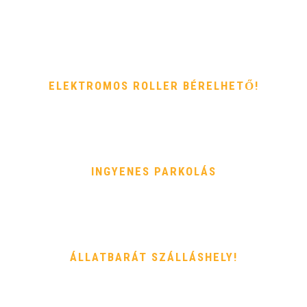
ELEKTROMOS ROLLER BÉRELHETŐ!
INGYENES PARKOLÁS
ÁLLATBARÁT SZÁLLÁSHELY!