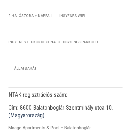
2 HÁLÓSZOBA + NAPPALI
INGYENES WIFI
INGYENES LÉGKONDICIONÁLÓ
INGYENES PARKOLÓ
ÁLLATBARÁT
NTAK regisztrációs szám:
Cím: 8600 Balatonboglár Szentmihály utca 10.
(Magyarország)
Mirage Apartments & Pool – Balatonboglár