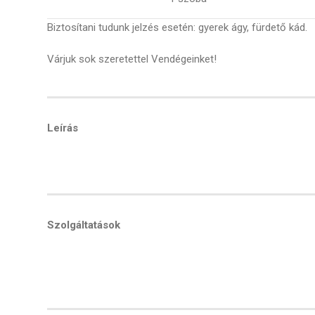
Biztosítani tudunk jelzés esetén: gyerek ágy, fürdető kád.
Várjuk sok szeretettel Vendégeinket!
Leírás
Szolgáltatások